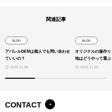
関連記事
BLOG
BLOG
アパレルOEMは個人でも問い合わせ
オリジナルの服作り
ていいの？
地はどうやって選ぶ
2025.11.06
2025.11.20
CONTACT