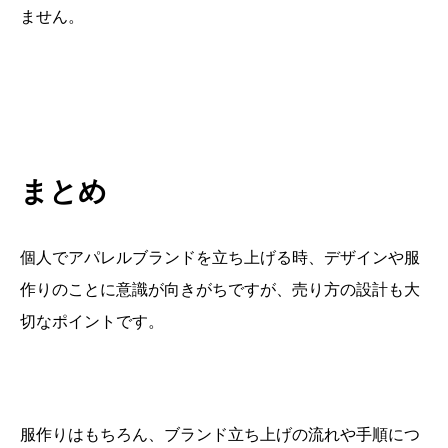
ません。
まとめ
個人でアパレルブランドを立ち上げる時、デザインや服
作りのことに意識が向きがちですが、売り方の設計も大
切なポイントです。
服作りはもちろん、ブランド立ち上げの流れや手順につ