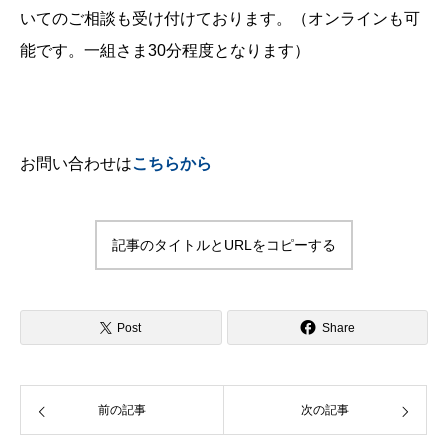
いてのご相談も受け付けております。（オンラインも可
能です。一組さま30分程度となります）
お問い合わせは
こちらから
記事のタイトルとURLをコピーする
Post
Share
前の記事
次の記事