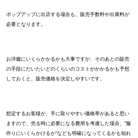
ポップアップに出店する場合も、販売手数料や出展料が
必要となります。
お洋服にいくらかかるかも大事ですが、そのあとの販売
の手段にだいたいどのくらいのコストがかかるかも予想
しておくと、販売価格を決定しやすいです。
想定するお客様が、手に取りやすい価格帯があると思い
ますので、売る時に必要になる費用を考慮した場合、”服
作りにいくらかけるか”なども明確になってくるかも知れ