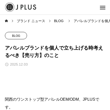
ブランド ニュース
BLOG
アパレルブランドを個
BLOG
アパレルブランドを個人で立ち上げる時考え
るべき【売り方】のこと
2025.12.03
関西のワンストップ型アパレルOEM/ODM、JPLUSで
す。