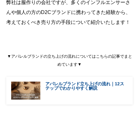
弊社は服作りの会社ですが、多くのインフルエンサーさ
んや個人の方のD2Cブランドに携わってきた経験から、
考えておくべき売り方の手段について紹介いたします！
▼アパレルブランドの立ち上げの流れについてはこちらの記事でまと
めています▼
アパレルブランド立ち上げの流れ｜12ス
テップでわかりやすく解説