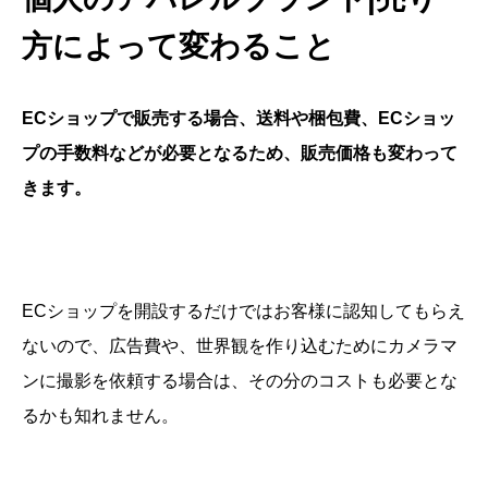
方によって変わること
ECショップで販売する場合、送料や梱包費、ECショッ
プの手数料などが必要となるため、販売価格も変わって
きます。
ECショップを開設するだけではお客様に認知してもらえ
ないので、広告費や、世界観を作り込むためにカメラマ
ンに撮影を依頼する場合は、その分のコストも必要とな
るかも知れません。