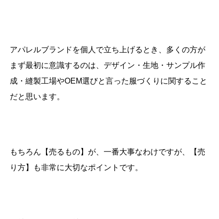
アパレルブランドを個人で立ち上げるとき、多くの方が
まず最初に意識するのは、デザイン・生地・サンプル作
成・縫製工場やOEM選びと言った服づくりに関すること
だと思います。
もちろん【売るもの】が、一番大事なわけですが、【売
り方】も非常に大切なポイントです。