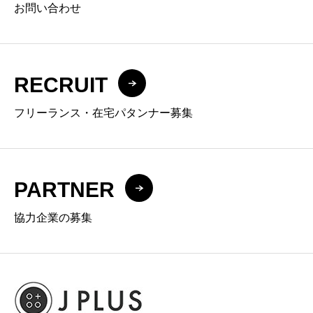
お問い合わせ
RECRUIT
フリーランス・在宅パタンナー募集
PARTNER
協力企業の募集