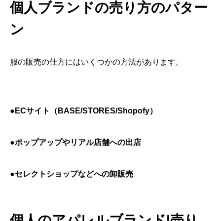
個人ブランドの売り方のパター
ン
服の販売の仕方にはいくつかの方法があります。
●ECサイト（BASE/STORES/Shopofy）
●ポップアップやリアル店舗への出店
●セレクトショップなどへの卸販売
個人のアパレルブランド|売り