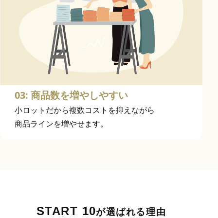
03: 商品数を増やしやすい
小ロットだから複数コストを抑えながら
商品ラインを増やせます。
START 10
が選ばれる理由