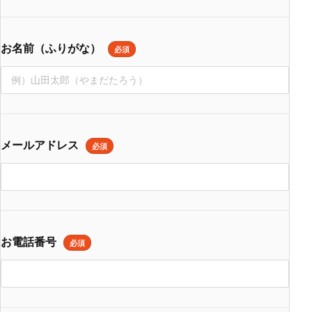
お名前（ふりがな）
必須
メールアドレス
必須
お電話番号
必須