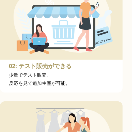
02: テスト販売ができる
少量でテスト販売。
反応を見て追加生産が可能。