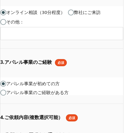
オンライン相談（30分程度）
弊社にご来訪
その他：
3.アパレル事業のご経験
必須
アパレル事業が初めての方
アパレル事業のご経験がある方
4.ご依頼内容(複数選択可能）
必須