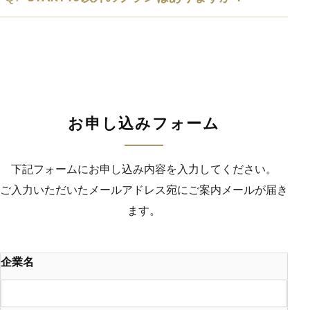
お申し込みフォーム
下記フォームにお申し込み内容を入力してください。
ご入力いただいたメールアドレス宛にご案内メールが届き
ます。
企業名