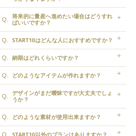
将来的に量産へ進めたい場合はどうすれ
Q.
ばいいですか？
START10はどんな人におすすめですか？
Q.
納期はどれくらいですか？
Q.
どのようなアイテムが作れますか？
Q.
デザインがまだ曖昧ですが大丈夫でしょ
Q.
うか？
どのような素材が使用出来ますか？
Q.
START10以外のプランはありますか？
Q.