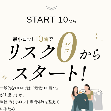
START 10
なら
一般的なOEMでは「最低100着〜」
が主流ですが、
当社では小ロット専門体制を整えて
いるため、