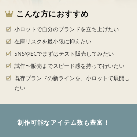
こんな方におすすめ
小ロットで自分のブランドを立ち上げたい
在庫リスクを最小限に抑えたい
SNSやECでまずはテスト販売してみたい
試作〜販売までスピード感を持って行いたい
既存ブランドの新ラインを、小ロットで展開し
たい
制作可能なアイテム数も豊富！