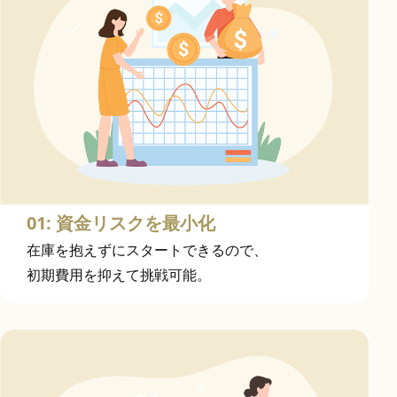
01: 資金リスクを最小化
在庫を抱えずにスタートできるので、
初期費用を抑えて挑戦可能。