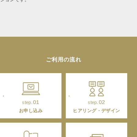
ご利用の流れ
01
02
step.
step.
お申し込み
ヒアリング・デザイン