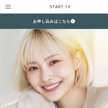
START 10
お申し込みはこちら