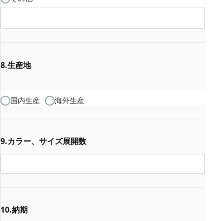
8.生産地
国内生産
海外生産
9.カラー、サイズ展開数
10.納期