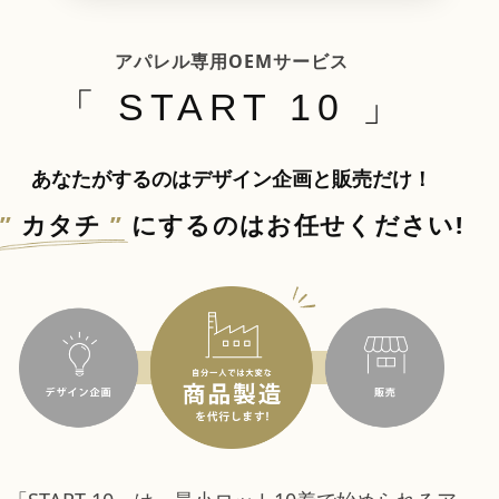
アパレル専用OEMサービス
「 START 10 」
あなたがするのはデザイン企画と販売だけ！
”
カタチ
”
にするのはお任せください!