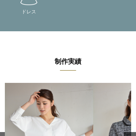
ドレス
制作実績