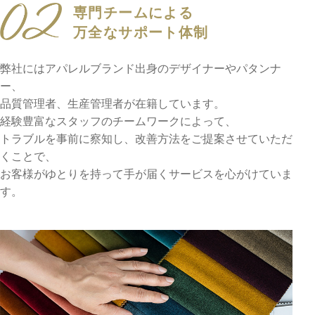
専門チームによる
万全なサポート体制
弊社にはアパレルブランド出身のデザイナーやパタンナ
ー、
品質管理者、生産管理者が在籍しています。
経験豊富なスタッフのチームワークによって、
トラブルを事前に察知し、改善方法をご提案させていただ
くことで、
お客様がゆとりを持って手が届くサービスを心がけていま
す。