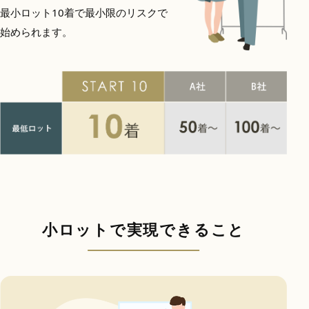
最小ロット10着で最小限のリスクで
始められます。
小ロットで実現できること