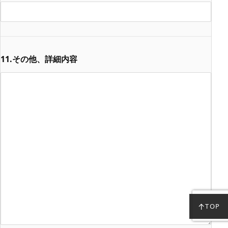
11.その他、詳細内容
↑
TOP