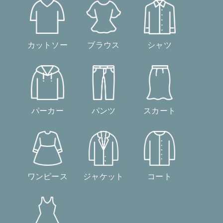
カットソー
ブラウス
シャツ
パーカー
パンツ
スカート
ワンピース
ジャケット
コート