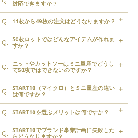
Q.
対応できますか？
11枚から49枚の注文はどうなりますか？
Q.
50枚ロットではどんなアイテムが作れま
Q.
すか？
ニットやカットソーはミニ量産でどうし
Q.
て50枚ではできないのですか？
START10（マイクロ）とミニ量産の違い
Q.
は何ですか？
START10を選ぶメリットは何ですか？
Q.
START10でブランド事業計画に失敗した
Q.
らどうなりますか？