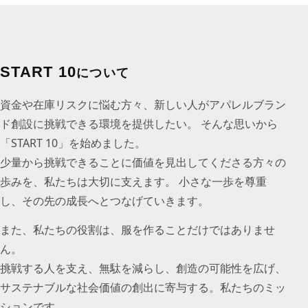
START 10
について
資金や在庫リスクに悩む方々、新しい人がアパレルブラン
ド創設に挑戦できる環境を提供したい。 そんな思いから
「START 10」を始めました。
少量から挑戦できることに価値を見出してくださる方々の
歩みを、私たちは大切に支えます。 小さな一歩を尊重
し、その先の成長へとつなげていきます。
また、私たちの役割は、服を作ることだけではありませ
ん。
挑戦する人を支え、無駄を減らし、創造の可能性を広げ、
サステナブルな社会価値の創出に寄与する。私たちのミッ
ションです。