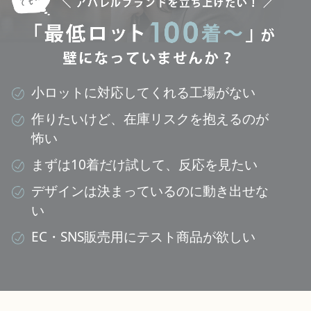
小ロットに対応してくれる工場がない
作りたいけど、在庫リスクを抱えるのが
怖い
まずは10着だけ試して、反応を見たい
デザインは決まっているのに動き出せな
い
EC・SNS販売用にテスト商品が欲しい