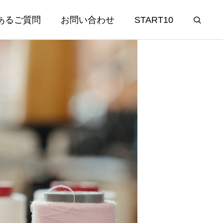
あるご質問
お問い合わせ
START10