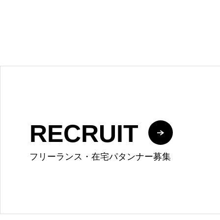
RECRUIT
フリーランス・在宅パタンナー募集