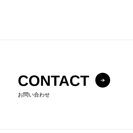
CONTACT
お問い合わせ