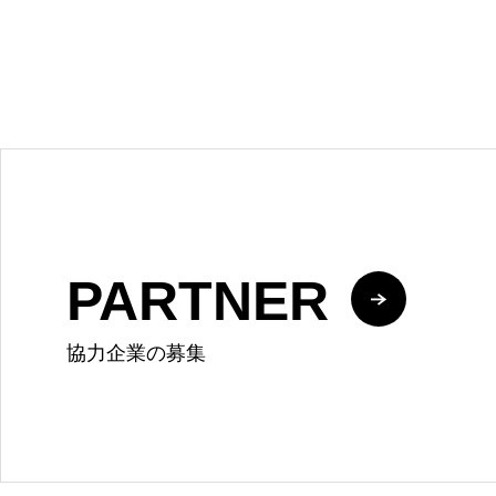
PARTNER
協力企業の募集